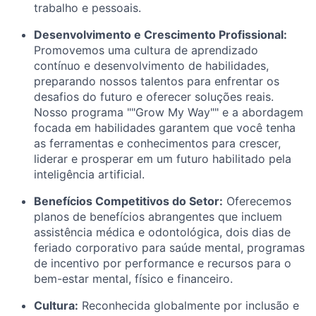
trabalho e pessoais.
Desenvolvimento e Crescimento Profissional:
Promovemos uma cultura de aprendizado
contínuo e desenvolvimento de habilidades,
preparando nossos talentos para enfrentar os
desafios do futuro e oferecer soluções reais.
Nosso programa ""Grow My Way"" e a abordagem
focada em habilidades garantem que você tenha
as ferramentas e conhecimentos para crescer,
liderar e prosperar em um futuro habilitado pela
inteligência artificial.
Benefícios Competitivos do Setor:
Oferecemos
planos de benefícios abrangentes que incluem
assistência médica e odontológica, dois dias de
feriado corporativo para saúde mental, programas
de incentivo por performance e recursos para o
bem-estar mental, físico e financeiro.
Cultura:
Reconhecida globalmente por inclusão e