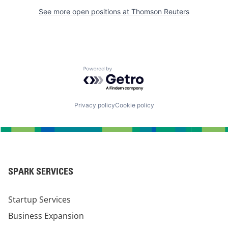
See more open positions at
Thomson Reuters
Powered by Getro.com
Privacy policy
Cookie policy
SPARK SERVICES
Startup Services
Business Expansion