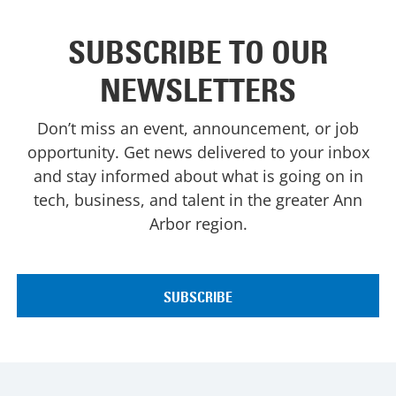
SUBSCRIBE TO OUR
NEWSLETTERS
Don’t miss an event, announcement, or job
opportunity. Get news delivered to your inbox
and stay informed about what is going on in
tech, business, and talent in the greater Ann
Arbor region.