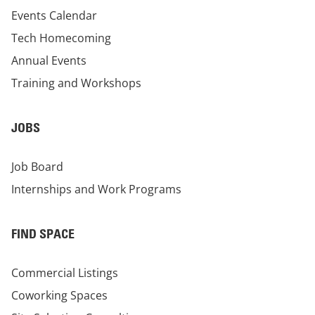
Events Calendar
Tech Homecoming
Annual Events
Training and Workshops
JOBS
Job Board
Internships and Work Programs
FIND SPACE
Commercial Listings
Coworking Spaces