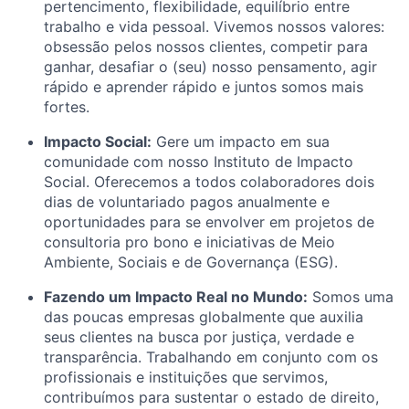
pertencimento, flexibilidade, equilíbrio entre
trabalho e vida pessoal. Vivemos nossos valores:
obsessão pelos nossos clientes, competir para
ganhar, desafiar o (seu) nosso pensamento, agir
rápido e aprender rápido e juntos somos mais
fortes.
Impacto Social:
Gere um impacto em sua
comunidade com nosso Instituto de Impacto
Social. Oferecemos a todos colaboradores dois
dias de voluntariado pagos anualmente e
oportunidades para se envolver em projetos de
consultoria pro bono e iniciativas de Meio
Ambiente, Sociais e de Governança (ESG).
Fazendo um Impacto Real no Mundo:
Somos uma
das poucas empresas globalmente que auxilia
seus clientes na busca por justiça, verdade e
transparência. Trabalhando em conjunto com os
profissionais e instituições que servimos,
contribuímos para sustentar o estado de direito,