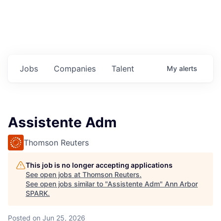
Jobs
Companies
Talent
My
alerts
Assistente Adm
Thomson Reuters
This job is no longer accepting applications
See open jobs at
Thomson Reuters
.
See open jobs similar to "
Assistente Adm
"
Ann Arbor
SPARK
.
Posted
on Jun 25, 2026