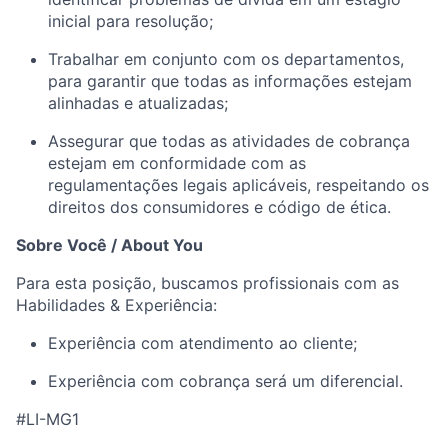
inicial para resolução;
Trabalhar em conjunto com os departamentos,
para garantir que todas as informações estejam
alinhadas e atualizadas;
Assegurar que todas as atividades de cobrança
estejam em conformidade com as
regulamentações legais aplicáveis, respeitando os
direitos dos consumidores e código de ética.
Sobre Você
/ About You
Para esta posição, buscamos profissionais com as
Habilidades & Experiência:
Experiência com atendimento ao cliente;
Experiência com cobrança será um diferencial.
#LI-MG1