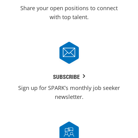
Share your open positions to connect
with top talent.
SUBSCRIBE
Sign up for SPARK’s monthly job seeker
newsletter.