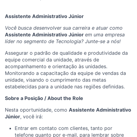
Assistente Administrativo Júnior
Você busca desenvolver sua carreira e atuar como
Assistente Administrativo Júnior
em uma empresa
líder no segmento de Tecnologia? Junte-se a nós!
Assegurar o padrão de qualidade e produtividade da
equipe comercial da unidade, através de
acompanhamento e orientação às unidades.
Monitorando a capacitação da equipe de vendas da
unidade, visando o cumprimento das metas
estabelecidas para a unidade nas regiões definidas.
Sobre a Posição / About the Role
Nesta oportunidade, como
Assistente Administrativo
Júnior
, você irá:
Entrar em contato com clientes, tanto por
telefone quanto por e-mail, para lembrar sobre