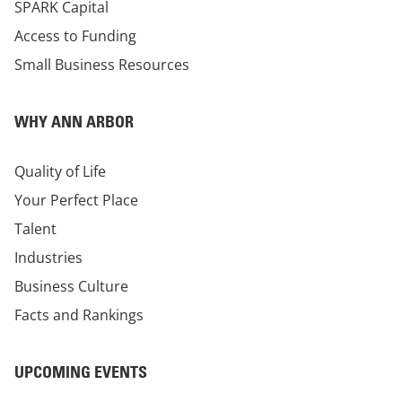
SPARK Capital
Access to Funding
Small Business Resources
WHY ANN ARBOR
Quality of Life
Your Perfect Place
Talent
Industries
Business Culture
Facts and Rankings
UPCOMING EVENTS