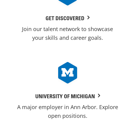
GET DISCOVERED
Join our talent network to showcase
your skills and career goals.
UNIVERSITY OF MICHIGAN
A major employer in Ann Arbor. Explore
open positions.