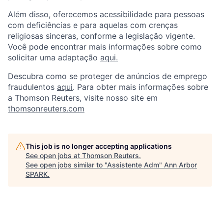
Além disso, oferecemos acessibilidade para pessoas
com deficiências e para aquelas com crenças
religiosas sinceras, conforme a legislação vigente.
Você pode encontrar mais informações sobre como
solicitar uma adaptação
aqui.
Descubra como se proteger de anúncios de emprego
fraudulentos
aqui
. Para obter mais informações sobre
a Thomson Reuters, visite nosso site em
thomsonreuters.com
This job is no longer accepting applications
See open jobs at
Thomson Reuters
.
See open jobs similar to "
Assistente Adm
"
Ann Arbor
SPARK
.