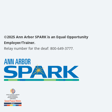
©2025 Ann Arbor SPARK is an Equal Opportunity
Employer/Trainer.
Relay number for the deaf: 800-649-3777.