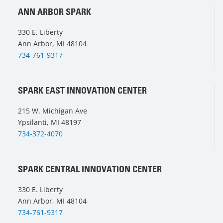
ANN ARBOR SPARK
330 E. Liberty
Ann Arbor, MI 48104
734-761-9317
SPARK EAST INNOVATION CENTER
215 W. Michigan Ave
Ypsilanti, MI 48197
734-372-4070
SPARK CENTRAL INNOVATION CENTER
330 E. Liberty
Ann Arbor, MI 48104
734-761-9317