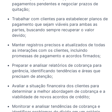
pagamentos pendentes e negociar prazos de
quitação;
Trabalhar com clientes para estabelecer planos de
pagamento que sejam viáveis para ambas as
partes, buscando sempre recuperar o valor
devido;
Manter registros precisos e atualizados de todas
as interações com os clientes, incluindo
promessas de pagamento e acordos firmados;
Preparar e analisar relatórios de cobrança para
gerência, identificando tendências e áreas que
precisam de atenção;
Avaliar a situação financeira dos clientes para
determinar a melhor abordagem de cobrança e a
viabilidade de novos acordos de crédito;
Monitorar e analisar tendências de cobrança e
identificar problemas de dívida em um estágio