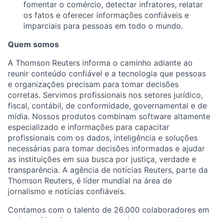
fomentar o comércio, detectar infratores, relatar
os fatos e oferecer informações confiáveis e
imparciais para pessoas em todo o mundo.
Quem somos
A Thomson Reuters informa o caminho adiante ao
reunir conteúdo confiável e a tecnologia que pessoas
e organizações precisam para tomar decisões
corretas. Servimos profissionais nos setores jurídico,
fiscal, contábil, de conformidade, governamental e de
mídia. Nossos produtos combinam software altamente
especializado e informações para capacitar
profissionais com os dados, inteligência e soluções
necessárias para tomar decisões informadas e ajudar
as instituições em sua busca por justiça, verdade e
transparência. A agência de notícias Reuters, parte da
Thomson Reuters, é líder mundial na área de
jornalismo e notícias confiáveis.
Contamos com o talento de 26.000 colaboradores em