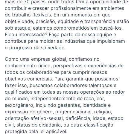
mais de 70 países, onde todos têm a oportunidade de
contribuir e crescer profissionalmente em ambientes
de trabalho flexíveis. Em um momento em que
objetividade, precisão, equidade e transparência estão
sob ataque, estamos comprometidos em buscá-los.
Ficou interessado? Faça parte da nossa equipe e
contribua para moldar as indústrias que impulsionam
o progresso da sociedade.
Como uma empresa global, confiamos no
conhecimento único, perspectivas e experiências de
todos os colaboradores para cumprir nossos
objetivos comerciais. Para garantir que possamos
fazer isso, buscamos colaboradores talentosos e
qualificados em todas as nossas operações ao redor
do mundo, independentemente de raça, cor,
sexo/gênero, incluindo gestantes, identidade e
expressão de gênero, origem nacional, religião,
orientação afetivo-sexual, deficiência, idade, estado
civil, status de cidadania, ou outra classificação
protegida pela lei aplicável.