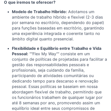
O que iremos te oferecer?
Modelo de Trabalho Híbrido:
Adotamos um
ambiente de trabalho híbrido e flexível (2-3 dias
por semana no escritório, dependendo do papel)
para funções baseadas em escritório, garantindo
uma experiência integrada e coerente tanto no
âmbito digital quanto presencial.
Flexibilidade e Equilíbrio entre Trabalho e Vida
Pessoal:
""Flex My Way"" consiste em um
conjunto de políticas de projetadas para facilitar a
gestão das responsabilidades pessoais e
profissionais, seja cuidando da família,
participando de atividades comunitárias ou
dedicando tempo para descanso e renovação
pessoal. Essas políticas se baseiam em nossa
abordagem flexível de trabalho, permitindo que
os funcionários trabalhem de qualquer lugar por
até 8 semanas por ano, promovendo assim um
equilíbrio ideal entre seus compromissos de